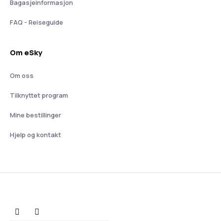
Bagasjeinformasjon
FAQ - Reiseguide
Om eSky
Om oss
Tilknyttet program
Mine bestillinger
Hjelp og kontakt