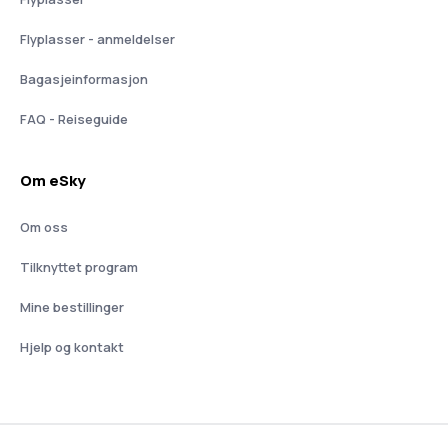
Flyplasser - anmeldelser
Bagasjeinformasjon
FAQ - Reiseguide
Om eSky
Om oss
Tilknyttet program
Mine bestillinger
Hjelp og kontakt