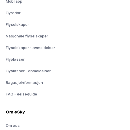
Mobilapp
Flyradar
Flyselskaper
Nasjonale flyselskaper
Flyselskaper - anmeldelser
Flyplasser
Flyplasser - anmeldelser
Bagasjeinformasjon
FAQ - Reiseguide
Om eSky
Om oss