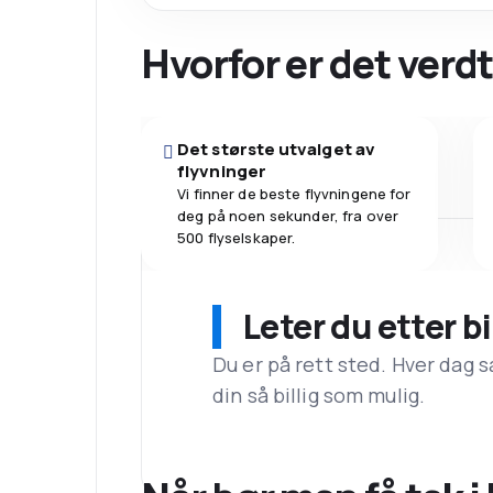
Hvorfor er det verdt
Det største utvalget av
flyvninger
Vi finner de beste flyvningene for
deg på noen sekunder, fra over
500 flyselskaper.
Leter du etter bi
Du er på rett sted. Hver dag s
din så billig som mulig.