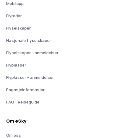
Mobilapp
Flyradar
Flyselskaper
Nasjonale flyselskaper
Flyselskaper - anmeldelser
Flyplasser
Flyplasser - anmeldelser
Bagasjeinformasjon
FAQ - Reiseguide
Om eSky
Om oss