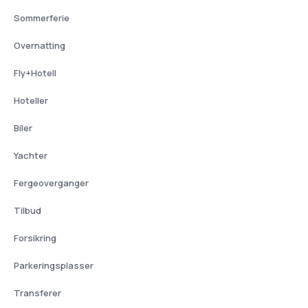
Sommerferie
Overnatting
Fly+Hotell
Hoteller
Biler
Yachter
Fergeoverganger
Tilbud
Forsikring
Parkeringsplasser
Transferer