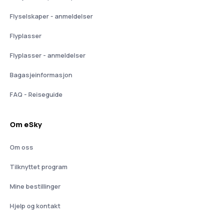
Flyselskaper - anmeldelser
Flyplasser
Flyplasser - anmeldelser
Bagasjeinformasjon
FAQ - Reiseguide
Om eSky
Om oss
Tilknyttet program
Mine bestillinger
Hjelp og kontakt