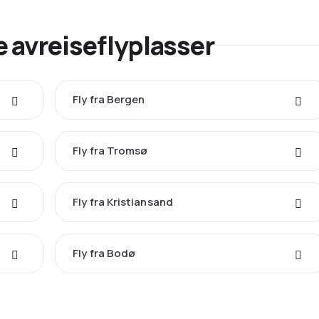
 avreiseflyplasser
Fly fra Bergen
Fly fra Tromsø
Fly fra Kristiansand
Fly fra Bodø