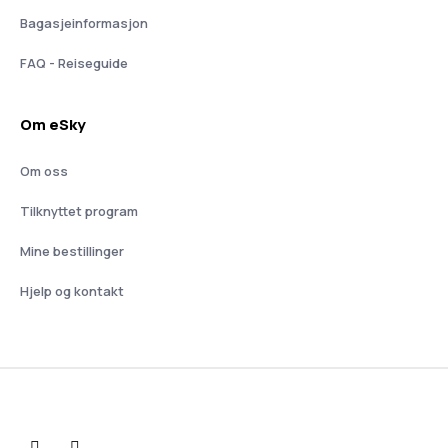
Bagasjeinformasjon
FAQ - Reiseguide
Om eSky
Om oss
Tilknyttet program
Mine bestillinger
Hjelp og kontakt