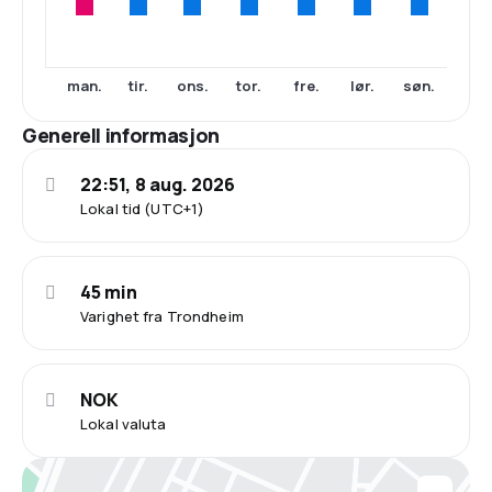
man.
tir.
ons.
tor.
fre.
lør.
søn.
Generell informasjon
22:51, 8 aug. 2026
Lokal tid (UTC+1)
45 min
Varighet fra Trondheim
NOK
Lokal valuta