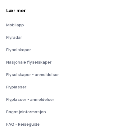
Lær mer
Mobilapp
Flyradar
Flyselskaper
Nasjonale flyselskaper
Flyselskaper - anmeldelser
Flyplasser
Flyplasser - anmeldelser
Bagasjeinformasjon
FAQ - Reiseguide