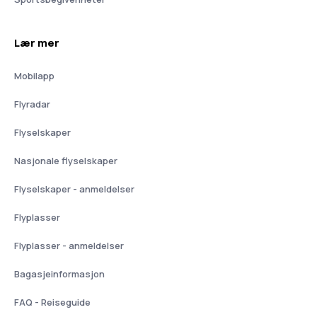
Lær mer
Mobilapp
Flyradar
Flyselskaper
Nasjonale flyselskaper
Flyselskaper - anmeldelser
Flyplasser
Flyplasser - anmeldelser
Bagasjeinformasjon
FAQ - Reiseguide