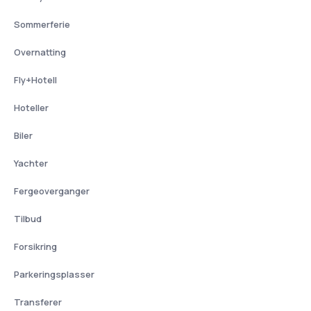
Sommerferie
Overnatting
Fly+Hotell
Hoteller
Biler
Yachter
Fergeoverganger
Tilbud
Forsikring
Parkeringsplasser
Transferer