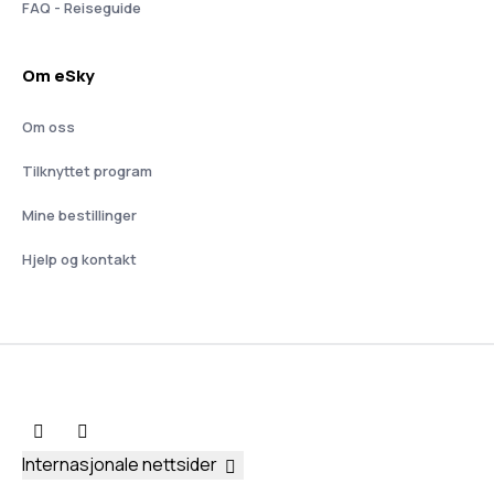
FAQ - Reiseguide
Om eSky
Om oss
Tilknyttet program
Mine bestillinger
Hjelp og kontakt
Internasjonale nettsider