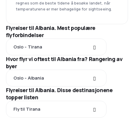
regnes som de beste tidene å besøke landet, når
temperaturene er mer behagelige for sightseeing.
Flyreiser til Albania. Mest populære
flyforbindelser
Oslo - Tirana
Hvor flyr vi oftest til Albania fra? Rangering av
byer
Oslo - Albania
Flyreiser til Albania. Disse destinasjonene
topper listen
Fly til Tirana