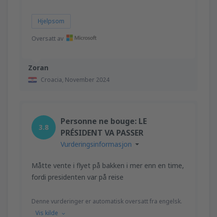
Hjelpsom
Oversatt av
Zoran
Croacia,
November 2024
Personne ne bouge: LE
3.8
PRÉSIDENT VA PASSER
Vurderingsinformasjon
Måtte vente i flyet på bakken i mer enn en time,
fordi presidenten var på reise
Denne vurderinger er automatisk oversatt fra engelsk.
Vis kilde