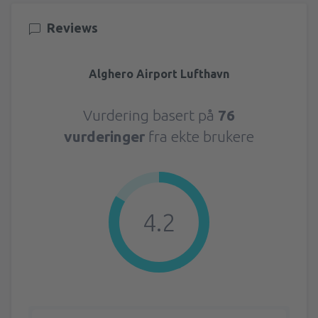
Reviews
Alghero Airport Lufthavn
Vurdering basert på
76
vurderinger
fra ekte brukere
4.2