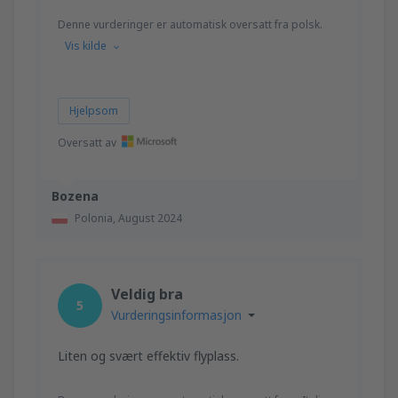
Denne vurderinger er automatisk oversatt fra polsk.
Vis kilde
Hjelpsom
Oversatt av
Bozena
Polonia,
August 2024
Veldig bra
5
Vurderingsinformasjon
Liten og svært effektiv flyplass.