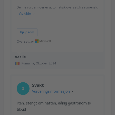
Denne vurderinger er automatisk oversatt fra rumensk.
Vis kilde
Hjelpsom
Oversatt av
Vasile
Rumania,
Oktober 2024
Svakt
3
Vurderingsinformasjon
liten, stengt om natten, dårlig gastronomisk
tilbud