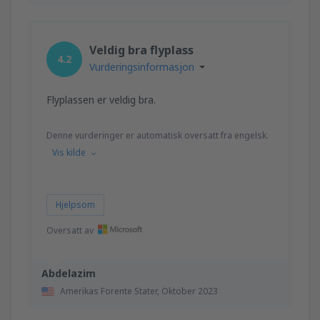
Veldig bra flyplass
4.2
Vurderingsinformasjon
Flyplassen er veldig bra.
Denne vurderinger er automatisk oversatt fra engelsk.
Vis kilde
Hjelpsom
Oversatt av
Abdelazim
Amerikas Forente Stater,
Oktober 2023