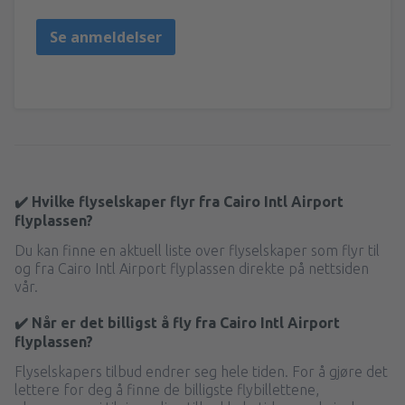
Se anmeldelser
✔️ Hvilke flyselskaper flyr fra Cairo Intl Airport
flyplassen?
Du kan finne en aktuell liste over flyselskaper som flyr til
og fra Cairo Intl Airport flyplassen direkte på nettsiden
vår.
✔️ Når er det billigst å fly fra Cairo Intl Airport
flyplassen?
Flyselskapers tilbud endrer seg hele tiden. For å gjøre det
lettere for deg å finne de billigste flybillettene,