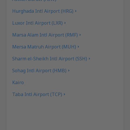
Hurghada Intl Airport (HRG)
Luxor Intl Airport (LXR)
Marsa Alam Intl Airport (RMF)
Mersa Matruh Airport (MUH)
Sharm el-Sheikh Intl Airport (SSH)
Sohag Intl Airport (HMB)
Kairo
Taba Intl Airport (TCP)