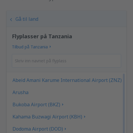
Gå til land
Flyplasser på Tanzania
Tilbud på Tanzania
Abeid Amani Karume International Airport (ZNZ)
Arusha
Bukoba Airport (BKZ)
Kahama Buzwagi Airport (KBH)
Dodoma Airport (DOD)