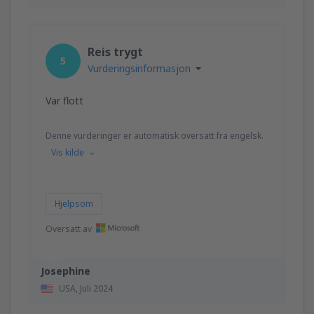
Reis trygt
5
Vurderingsinformasjon
Var flott
Denne vurderinger er automatisk oversatt fra engelsk.
Vis kilde
Hjelpsom
Oversatt av
Josephine
USA,
Juli 2024