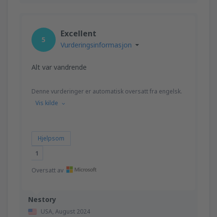
Excellent
5
Vurderingsinformasjon
Alt var vandrende
Denne vurderinger er automatisk oversatt fra engelsk.
Vis kilde
Hjelpsom
1
Oversatt av
Nestory
USA,
August 2024