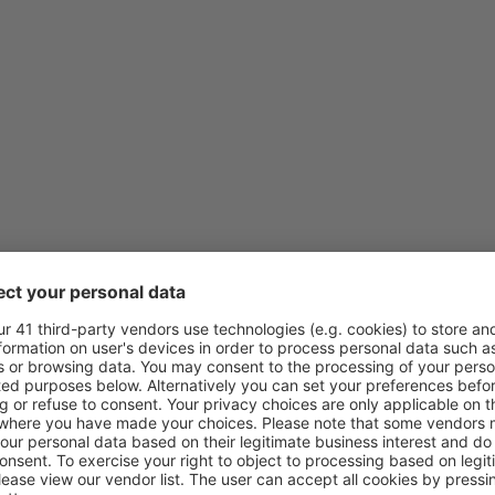
views