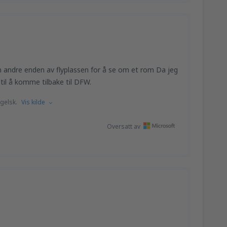
en andre enden av flyplassen for å se om et rom Da jeg
til å komme tilbake til DFW.
gelsk.
Vis kilde
Oversatt av