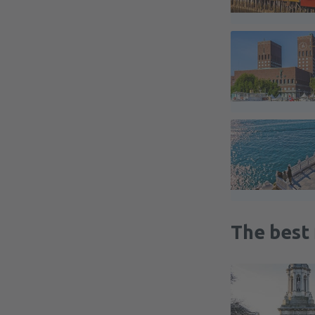
The best 