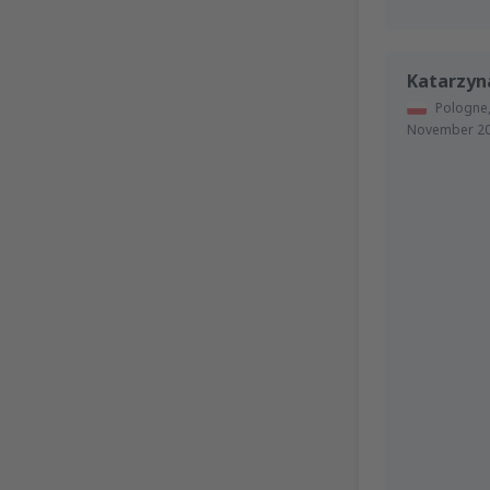
Katarzyn
Pologne
November 2