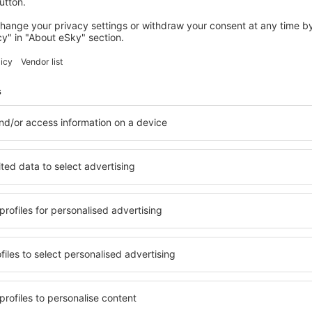
views