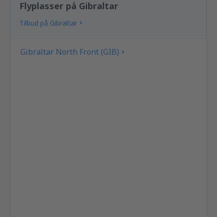
Flyplasser på Gibraltar
Tilbud på Gibraltar
Gibraltar North Front (GIB)