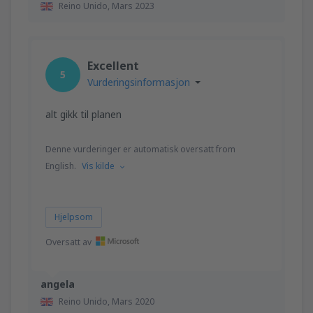
Reino Unido,
Mars 2023
Excellent
5
Vurderingsinformasjon
alt gikk til planen
Denne vurderinger er automatisk oversatt from
English.
Vis kilde
Hjelpsom
Oversatt av
angela
Reino Unido,
Mars 2020