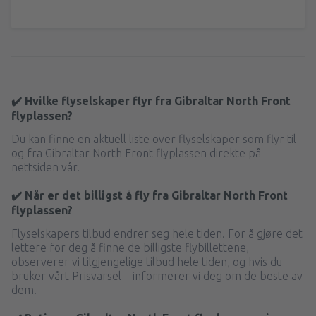
✔️ Hvilke flyselskaper flyr fra Gibraltar North Front
flyplassen?
Du kan finne en aktuell liste over flyselskaper som flyr til
og fra Gibraltar North Front flyplassen direkte på
nettsiden vår.
✔️ Når er det billigst å fly fra Gibraltar North Front
flyplassen?
Flyselskapers tilbud endrer seg hele tiden. For å gjøre det
lettere for deg å finne de billigste flybillettene,
observerer vi tilgjengelige tilbud hele tiden, og hvis du
bruker vårt Prisvarsel – informerer vi deg om de beste av
dem.