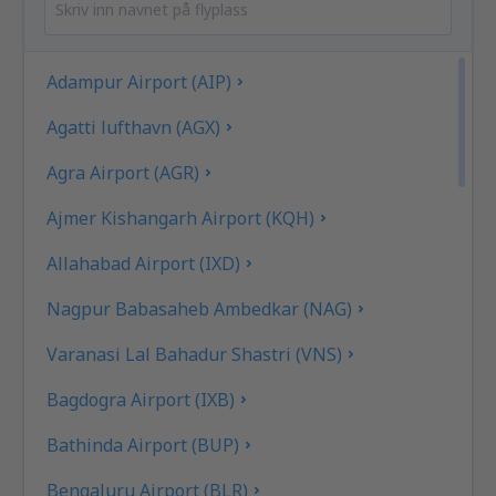
Adampur Airport (AIP)
Agatti lufthavn (AGX)
Agra Airport (AGR)
Ajmer Kishangarh Airport (KQH)
Allahabad Airport (IXD)
Nagpur Babasaheb Ambedkar (NAG)
Varanasi Lal Bahadur Shastri (VNS)
Bagdogra Airport (IXB)
Bathinda Airport (BUP)
Bengaluru Airport (BLR)