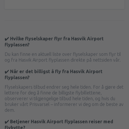
✔️ Hvilke flyselskaper flyr fra Hasvik Airport
flyplassen?
Du kan finne en aktuell liste over flyselskaper som flyr til
og fra Hasvik Airport flyplassen direkte på nettsiden vår.
✔️ Når er det billigst å fly fra Hasvik Airport
flyplassen?
Flyselskapers tilbud endrer seg hele tiden. For å gjøre det
lettere for deg å finne de billigste flybillettene,
observerer vi tilgjengelige tilbud hele tiden, og hvis du
bruker vårt Prisvarsel – informerer vi deg om de beste av
dem.
✔️ Betjener Hasvik Airport flyplassen reiser med
flybytte?