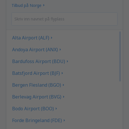
Tilbud på Norge
Alta Airport (ALF)
Andoya Airport (ANX)
Bardufoss Airport (BDU)
Batsfjord Airport (BJF)
Bergen Flesland (BGO)
Berlevag Airport (BVG)
Bodo Airport (BOO)
Forde Bringeland (FDE)