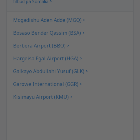
Tilbud på Somalia
Mogadishu Aden Adde (MGQ)
Bosaso Bender Qassim (BSA)
Berbera Airport (BBO)
Hargeisa Egal Airport (HGA)
Galkayo Abdullahi Yusuf (GLK)
Garowe International (GGR)
Kisimayu Airport (KMU)