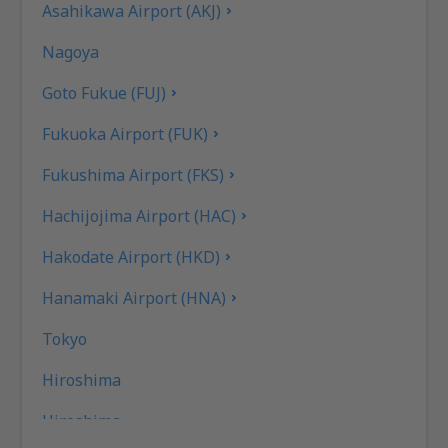
Asahikawa Airport (AKJ)
Nagoya
Goto Fukue (FUJ)
Fukuoka Airport (FUK)
Fukushima Airport (FKS)
Hachijojima Airport (HAC)
Hakodate Airport (HKD)
Hanamaki Airport (HNA)
Tokyo
Hiroshima
Hiroshima