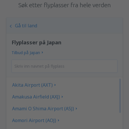
Søk etter flyplasser fra hele verden
Gå til land
Flyplasser på Japan
Tilbud på Japan
Akita Airport (AXT)
Amakusa Airfield (AXJ)
Amami O Shima Airport (ASJ)
Aomori Airport (AOJ)