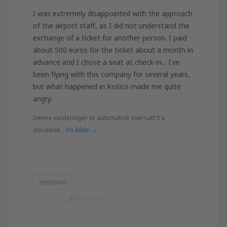
I was extremely disappointed with the approach
of the airport staff, as I did not understand the
exchange of a ticket for another person. I paid
about 500 euros for the ticket about a month in
advance and I chose a seat at check-in... I've
been flying with this company for several years,
but what happened in Košice made me quite
angry.
Denne vurderinger er automatisk oversatt fra
slovakisk.
Vis kilde
Hjelpsom
Oversatt av