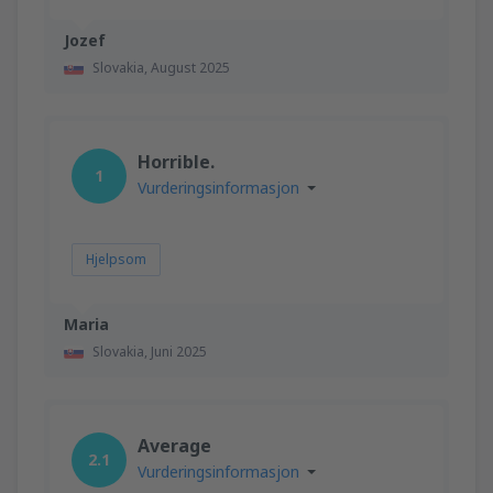
Jozef
Slovakia,
August 2025
Horrible.
1
Vurderingsinformasjon
Hjelpsom
Maria
Slovakia,
Juni 2025
Average
2.1
Vurderingsinformasjon