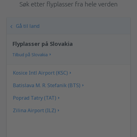
Søk etter flyplasser fra hele verden
Gå til land
Flyplasser på Slovakia
Tilbud på Slovakia
Kosice Intl Airport (KSC)
Batislava M. R. Stefanik (BTS)
Poprad Tatry (TAT)
Zilina Airport (ILZ)