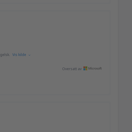
gelsk.
Vis kilde
Oversatt av