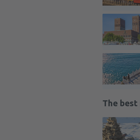
The best 