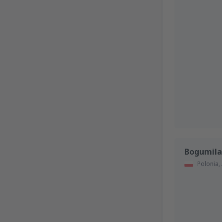
Bogumila
Polonia,