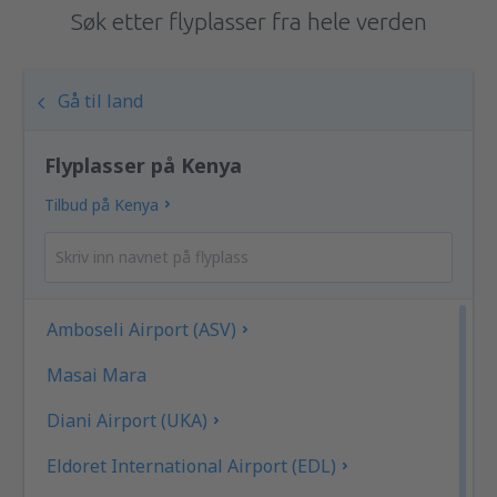
Søk etter flyplasser fra hele verden
Gå til land
Flyplasser på Kenya
Tilbud på Kenya
Amboseli Airport (ASV)
Masai Mara
Diani Airport (UKA)
Eldoret International Airport (EDL)