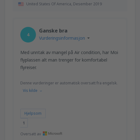
United States Of America,
Desember 2019
Ganske bra
4
Vurderingsinformasjon
Med unntak av mangel på Air condition, har Moi
flyplassen alt man trenger for komfortabel
flyreiser.
Denne vurderinger er automatisk oversatt fra engelsk.
Vis kilde
Hjelpsom
1
Oversatt av