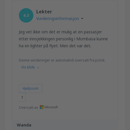
Lekter
4.3
Vurderingsinformasjon
Jeg vet ikke om det er mulig at en passasjer
etter innsjekkingen personlig i Mombasa kunne
ha en lighter på flyet. Men det var det.
Denne vurderinger er automatisk oversatt fra polsk.
Vis kilde
Hjelpsom
1
Oversatt av
Wanda