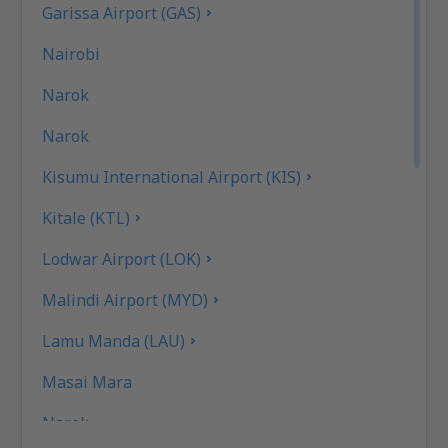
Garissa Airport (GAS)
Nairobi
Narok
Narok
Kisumu International Airport (KIS)
Kitale (KTL)
Lodwar Airport (LOK)
Malindi Airport (MYD)
Lamu Manda (LAU)
Masai Mara
Narok