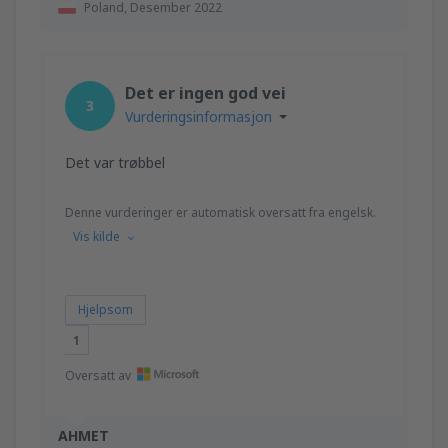
Poland,
Desember 2022
Det er ingen god vei
3
Vurderingsinformasjon
Det var trøbbel
Denne vurderinger er automatisk oversatt fra engelsk.
Vis kilde
Hjelpsom
1
Oversatt av
AHMET