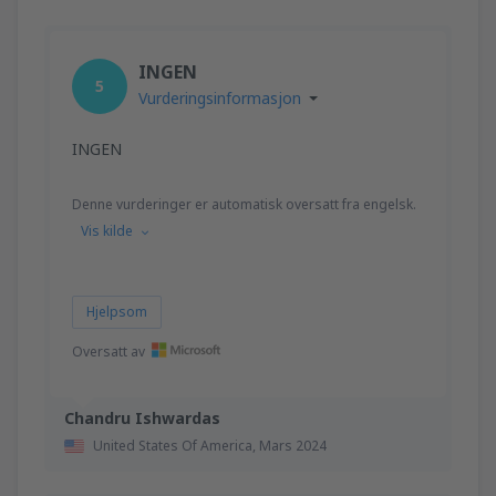
INGEN
5
Vurderingsinformasjon
INGEN
Denne vurderinger er automatisk oversatt fra engelsk.
Vis kilde
Hjelpsom
Oversatt av
Chandru Ishwardas
United States Of America,
Mars 2024