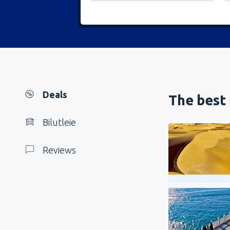
Deals
The best 
Bilutleie
Reviews