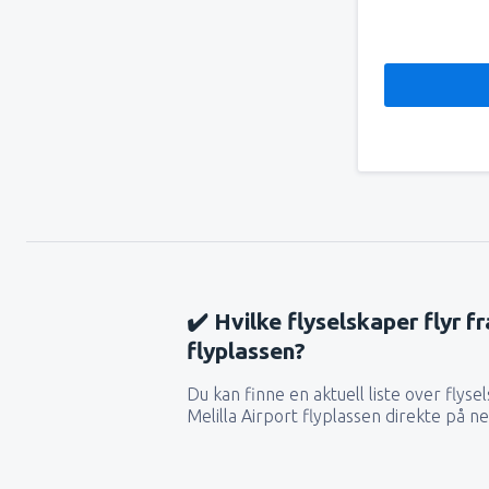
✔️ Hvilke flyselskaper flyr fr
flyplassen?
Du kan finne en aktuell liste over flysel
Melilla Airport flyplassen direkte på ne