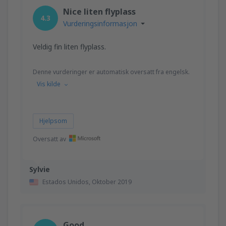
Nice liten flyplass
4.3
Vurderingsinformasjon
Veldig fin liten flyplass.
Denne vurderinger er automatisk oversatt fra engelsk.
Vis kilde
Hjelpsom
Oversatt av
Sylvie
Estados Unidos,
Oktober 2019
Good