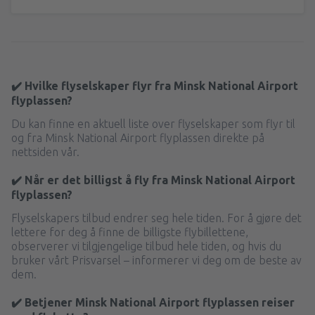
✔️ Hvilke flyselskaper flyr fra Minsk National Airport
flyplassen?
Du kan finne en aktuell liste over flyselskaper som flyr til
og fra Minsk National Airport flyplassen direkte på
nettsiden vår.
✔️ Når er det billigst å fly fra Minsk National Airport
flyplassen?
Flyselskapers tilbud endrer seg hele tiden. For å gjøre det
lettere for deg å finne de billigste flybillettene,
observerer vi tilgjengelige tilbud hele tiden, og hvis du
bruker vårt Prisvarsel – informerer vi deg om de beste av
dem.
✔️ Betjener Minsk National Airport flyplassen reiser