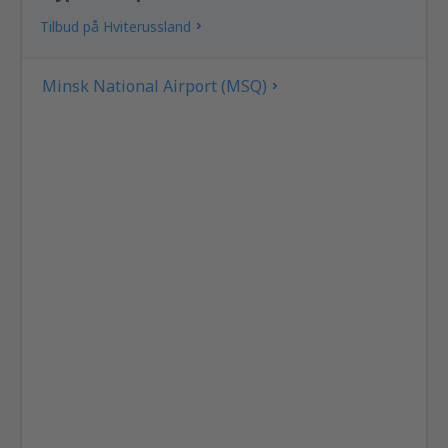
Tilbud på Hviterussland
Minsk National Airport (MSQ)