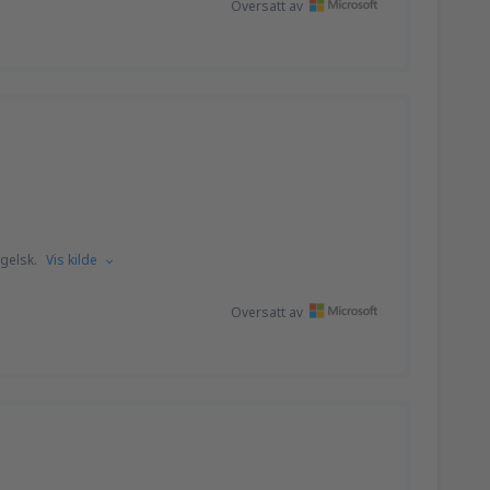
Oversatt av
gelsk.
Vis kilde
Oversatt av