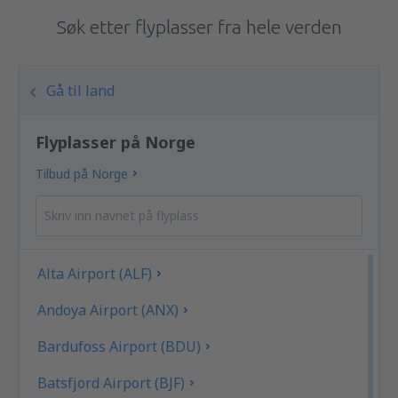
Søk etter flyplasser fra hele verden
Gå til land
Flyplasser på Norge
Tilbud på Norge
Alta Airport (ALF)
Andoya Airport (ANX)
Bardufoss Airport (BDU)
Batsfjord Airport (BJF)