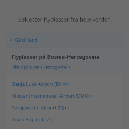
Søk etter flyplasser fra hele verden
Gå til land
Flyplasser på Bosnia-Hercegovina
Tilbud på Bosnia-Hercegovina
Banja Luka Airport (BNX)
Mostar International Airport (OMO)
Sarajevo Intl Airport (SJJ)
Tuzla Airport (TZL)