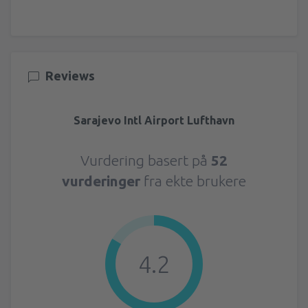
Reviews
Sarajevo Intl Airport Lufthavn
Vurdering basert på
52
vurderinger
fra ekte brukere
4.2