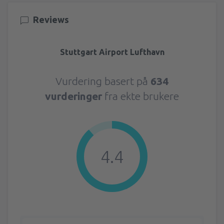
Reviews
Stuttgart Airport Lufthavn
Vurdering basert på
634
vurderinger
fra ekte brukere
4.4