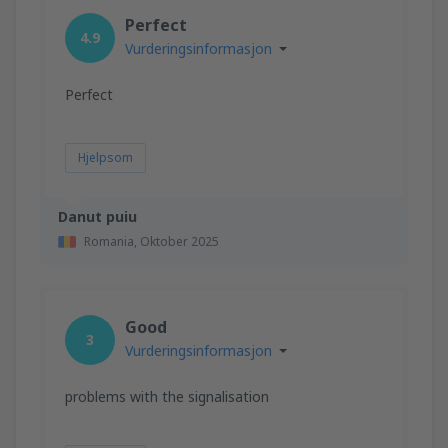
Perfect
4.9
Vurderingsinformasjon
Perfect
Hjelpsom
Danut puiu
Romania,
Oktober 2025
Good
3
Vurderingsinformasjon
problems with the signalisation