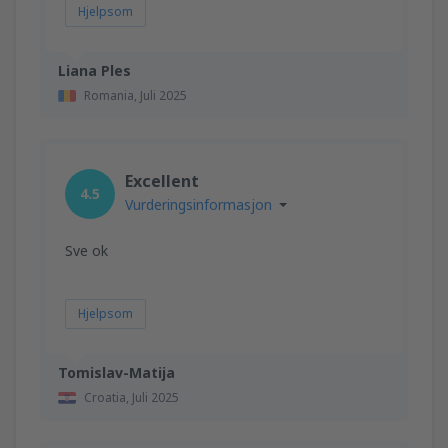
Hjelpsom
Liana Ples
Romania,
Juli 2025
Excellent
4.5
Vurderingsinformasjon
Sve ok
Hjelpsom
Tomislav-Matija
Croatia,
Juli 2025