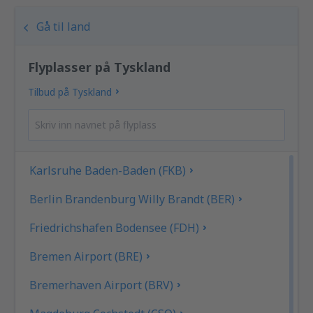
Gå til land
Flyplasser på Tyskland
Tilbud på Tyskland
Karlsruhe Baden-Baden (FKB)
Berlin Brandenburg Willy Brandt (BER)
Friedrichshafen Bodensee (FDH)
Bremen Airport (BRE)
Bremerhaven Airport (BRV)