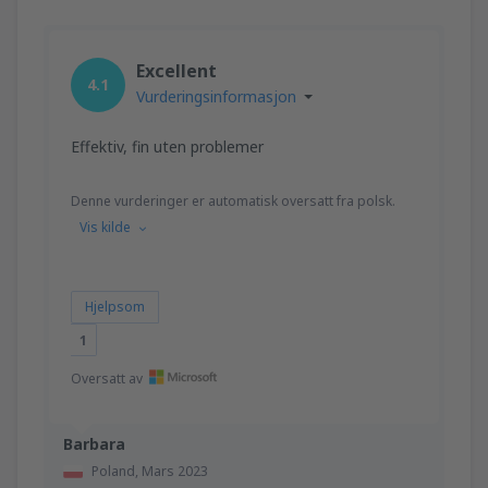
Excellent
4.1
Vurderingsinformasjon
Effektiv, fin uten problemer
Denne vurderinger er automatisk oversatt fra polsk.
Vis kilde
Hjelpsom
1
Oversatt av
Barbara
Poland,
Mars 2023