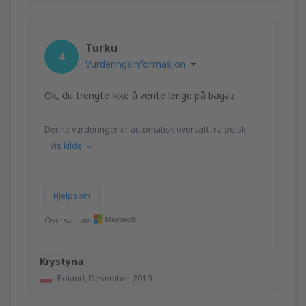
Turku
4
Vurderingsinformasjon
Ok, du trengte ikke å vente lenge på bagaz.
Denne vurderinger er automatisk oversatt fra polsk.
Vis kilde
Hjelpsom
Oversatt av
Krystyna
Poland,
Desember 2019