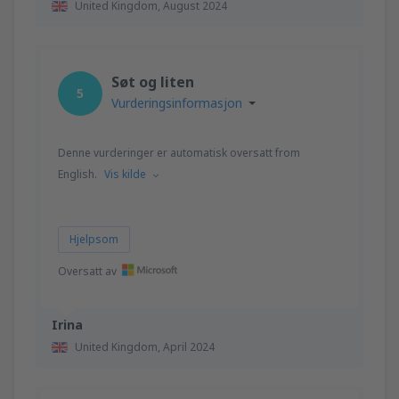
United Kingdom,
August 2024
Søt og liten
5
Vurderingsinformasjon
Denne vurderinger er automatisk oversatt from
English.
Vis kilde
Hjelpsom
Oversatt av
Irina
United Kingdom,
April 2024