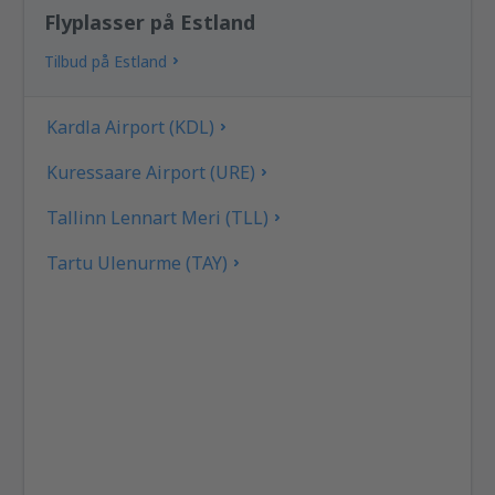
Flyplasser på Estland
Tilbud på Estland
Kardla Airport (KDL)
Kuressaare Airport (URE)
Tallinn Lennart Meri (TLL)
Tartu Ulenurme (TAY)