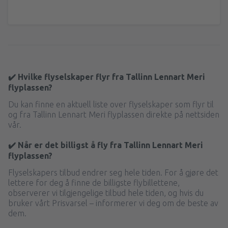
✔️ Hvilke flyselskaper flyr fra Tallinn Lennart Meri
flyplassen?
Du kan finne en aktuell liste over flyselskaper som flyr til
og fra Tallinn Lennart Meri flyplassen direkte på nettsiden
vår.
✔️ Når er det billigst å fly fra Tallinn Lennart Meri
flyplassen?
Flyselskapers tilbud endrer seg hele tiden. For å gjøre det
lettere for deg å finne de billigste flybillettene,
observerer vi tilgjengelige tilbud hele tiden, og hvis du
bruker vårt Prisvarsel – informerer vi deg om de beste av
dem.