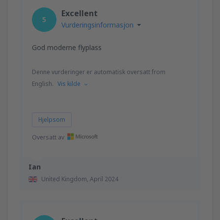
Excellent
5
Vurderingsinformasjon
God moderne flyplass
Denne vurderinger er automatisk oversatt from
English.
Vis kilde
Hjelpsom
Oversatt av
Ian
United Kingdom,
April 2024