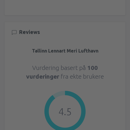
Reviews
Tallinn Lennart Meri Lufthavn
Vurdering basert på
100
vurderinger
fra ekte brukere
4.5