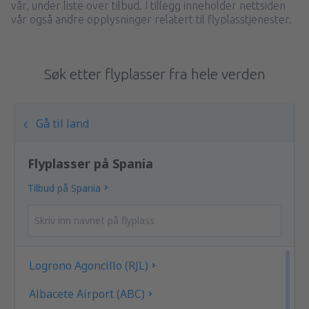
vår, under liste over tilbud. I tillegg inneholder nettsiden
vår også andre opplysninger relatert til flyplasstjenester.
Søk etter flyplasser fra hele verden
Gå til land
Flyplasser på Spania
Tilbud på Spania
Logrono Agoncillo (RJL)
Albacete Airport (ABC)