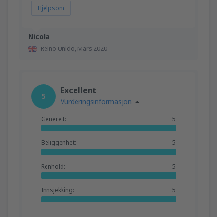
Hjelpsom
Nicola
Reino Unido,
Mars 2020
Excellent
5
Vurderingsinformasjon
Generelt:
5
Beliggenhet:
5
Renhold:
5
Innsjekking:
5