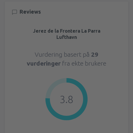
Reviews
Jerez de la Frontera La Parra
Lufthavn
Vurdering basert på
29
vurderinger
fra ekte brukere
3.8