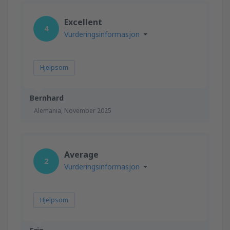
Excellent
4
Vurderingsinformasjon
Hjelpsom
Bernhard
Alemania,
November 2025
Average
2
Vurderingsinformasjon
Hjelpsom