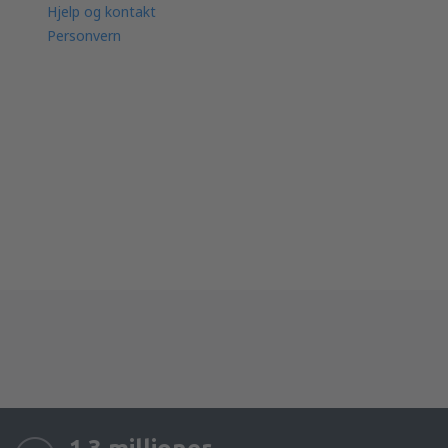
Hjelp og kontakt
Personvern