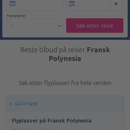
Passasjerer
Søk etter reise
1
Beste tilbud på reiser
Fransk
Polynesia
Søk etter flyplasser fra hele verden
Gå til land
Flyplasser på Fransk Polynesia