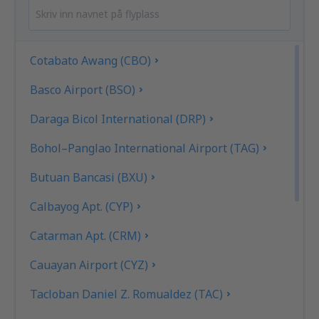
Cotabato Awang (CBO)
Basco Airport (BSO)
Daraga Bicol International (DRP)
Bohol–Panglao International Airport (TAG)
Butuan Bancasi (BXU)
Calbayog Apt. (CYP)
Catarman Apt. (CRM)
Cauayan Airport (CYZ)
Tacloban Daniel Z. Romualdez (TAC)