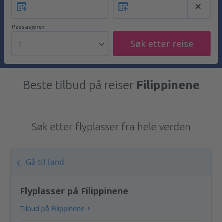
Passasjerer
Søk etter reise
1
Beste tilbud på reiser
Filippinene
Søk etter flyplasser fra hele verden
Gå til land
Flyplasser på Filippinene
Tilbud på Filippinene