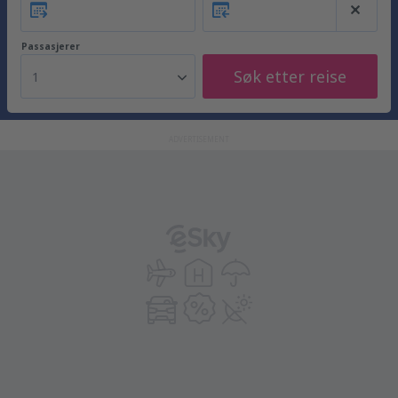
Passasjerer
Søk etter reise
1
ADVERTISEMENT