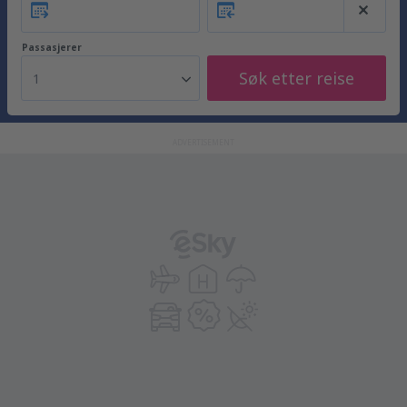
Passasjerer
Søk etter reise
1
ADVERTISEMENT