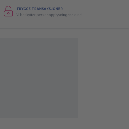
TRYGGE TRANSAKSJONER
Vi beskytter personopplysningene dine!