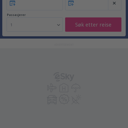
Passasjerer
Søk etter reise
1
ADVERTISEMENT