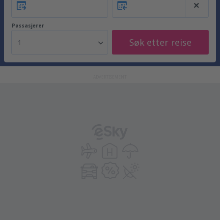
Passasjerer
Søk etter reise
1
ADVERTISEMENT