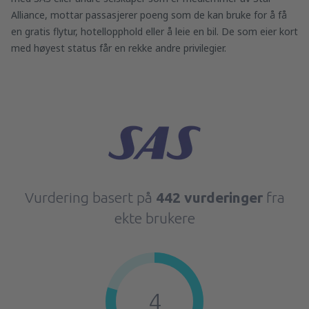
Alliance, mottar passasjerer poeng som de kan bruke for å få
en gratis flytur, hotellopphold eller å leie en bil. De som eier kort
med høyest status får en rekke andre privilegier.
Vurdering basert på
442 vurderinger
fra
ekte brukere
4