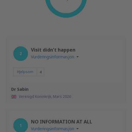
Visit didn't happen
2
Vurderingsinformasjon
Hjelpsom
4
Dr Sabin
Verenigd Koninkrijk,
Mars 2026
NO INFORMATION AT ALL
1
Vurderingsinformasjon