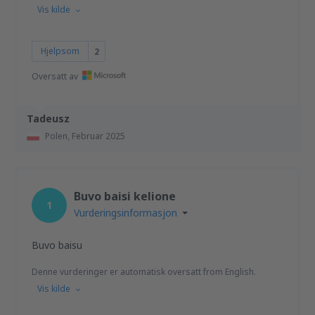
Vis kilde
Hjelpsom
2
Oversatt av
Tadeusz
Polen,
Februar 2025
Buvo baisi kelione
1
Vurderingsinformasjon
Buvo baisu
Denne vurderinger er automatisk oversatt from English.
Vis kilde