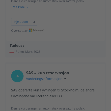
Denne vurderinger er automatisk oversatt fra polsk.
Vis kilde
Hjelpsom
4
Oversatt av
Tadeusz
Polen,
Mars 2025
SAS – kun reservasjon
4
Vurderingsinformasjon
SAS opererte kun flyvningen til Stockholm, de andre
flyvningene var Iceiland eller LOT
Denne vurderinger er automatisk oversatt fra polsk.