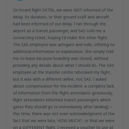
On board flight SK756, we were NOT informed of the
delay, its duration, or that ground staff and aircraft
had been informed of our delay. I ran through the
airport as a transit passenger, and SAS sold me a
connecting ticket, hoping I'd make the other flight.
The SAS employee was arrogant and rude, offering no
additional information or explanation. She simply told
me to leave because boarding was closed, without
providing any details about what I should do. The SAS
employee at the transfer center rebooked my flight,
but it was with a different airline, not SAS. I asked
about compensation for the incident: a complete lack
of information from the flight attendants (previously,
flight attendants informed transit passengers which
gates they should go to immediately after landing) –
this time, there was not even acknowledgment of the
fact that we were late, HOW MUCH?, or that we were
on a DIFFERENT flight. I received a voucher to use at