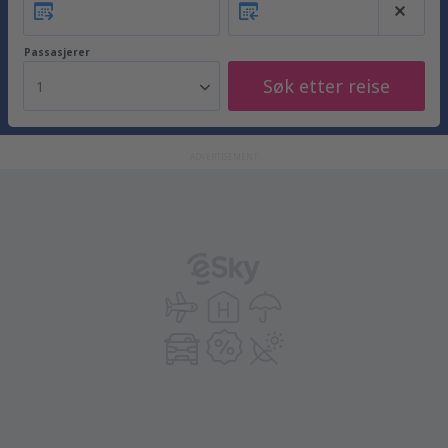
Passasjerer
Søk etter reise
1
ADVERTISEMENT