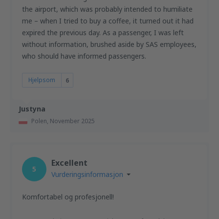
the airport, which was probably intended to humiliate
me – when I tried to buy a coffee, it turned out it had
expired the previous day. As a passenger, I was left
without information, brushed aside by SAS employees,
who should have informed passengers.
Hjelpsom
6
Justyna
Polen,
November 2025
Excellent
5
Vurderingsinformasjon
Komfortabel og profesjonell!