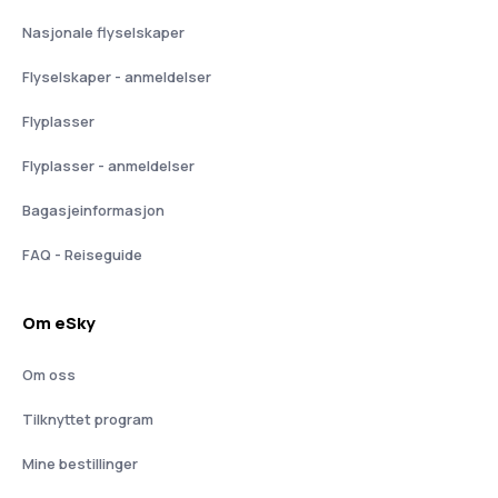
Nasjonale flyselskaper
Flyselskaper - anmeldelser
Flyplasser
Flyplasser - anmeldelser
Bagasjeinformasjon
FAQ - Reiseguide
Om eSky
Om oss
Tilknyttet program
Mine bestillinger