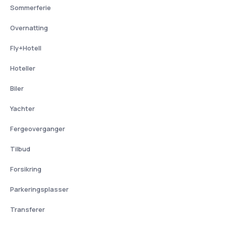
Sommerferie
Overnatting
Fly+Hotell
Hoteller
Biler
Yachter
Fergeoverganger
Tilbud
Forsikring
Parkeringsplasser
Transferer