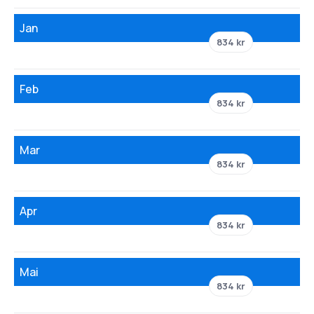
Jan
834 kr
Feb
834 kr
Mar
834 kr
Apr
834 kr
Mai
834 kr