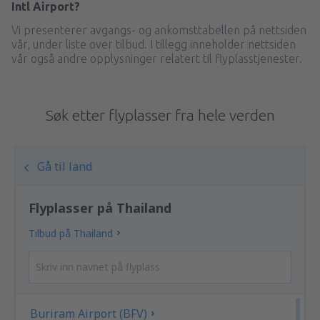
Intl Airport?
Vi presenterer avgangs- og ankomsttabellen på nettsiden
vår, under liste over tilbud. I tillegg inneholder nettsiden
vår også andre opplysninger relatert til flyplasstjenester.
Søk etter flyplasser fra hele verden
Gå til land
Flyplasser på Thailand
Tilbud på Thailand
Buriram Airport (BFV)