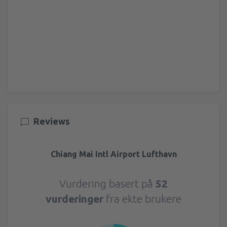
Reviews
Chiang Mai Intl Airport Lufthavn
Vurdering basert på
52
vurderinger
fra ekte brukere