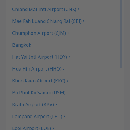
Chiang Mai Intl Airport (CNX)
Mae Fah Luang Chiang Rai (CEI)
Chumphon Airport (CJM)
Bangkok
Hat Yai Intl Airport (HDY)
Hua Hin Airport (HHQ)
Khon Kaen Airport (KKC)
Bo Phut Ko Samui (USM)
Krabi Airport (KBV)
Lampang Airport (LPT)
Loei Airport (LOE)