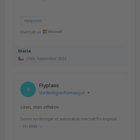
Hjelpsom
Oversatt av
Maria
Chile,
September 2022
Flyplass
3
Vurderingsinformasjon
Liten, men effektiv
Denne vurderinger er automatisk oversatt fra engelsk.
Vis kilde